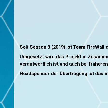
Seit Season 8 (2019) ist Team FireWall
Umgesetzt wird das Projekt in Zusamm
verantwortlich ist und auch bei früher
Headsponsor der Übertragung ist das i