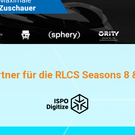
tner für die RLCS Seasons 8 