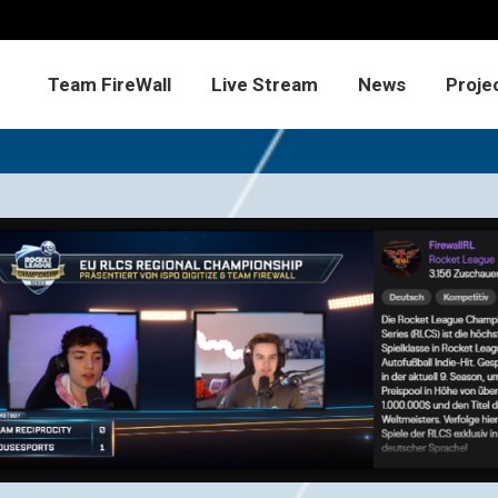
Team FireWall
Live Stream
News
Proje