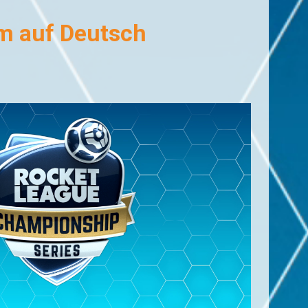
m auf Deutsch