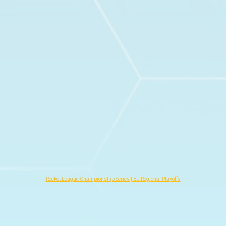
Rocket League Championship Series | EU Regional Playoffs