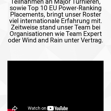
Teilnahmen an Major Turnieren,
sowie Top 10 EU Power-Ranking
Placements, bringt unser Roster
viel internationale Erfahrung mit.
Zeitweise stand unser Team bei
Organisationen wie Team Expert
oder Wind and Rain unter Vertrag.