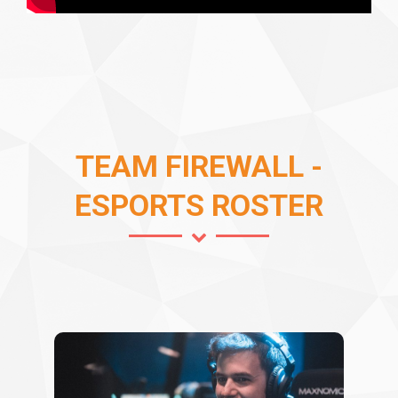
TEAM FIREWALL -
ESPORTS ROSTER