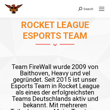
Search
Search:
ROCKET LEAGUE
ESPORTS TEAM
Team FireWall wurde 2009 von
Baithoven, Heavy und vel
gegründet. Seit 2015 ist unser
Esports Team in Rocket League
als eines der erfolgreichsten
Teams Deutschlands aktiv und
bekannt. Mit mehreren