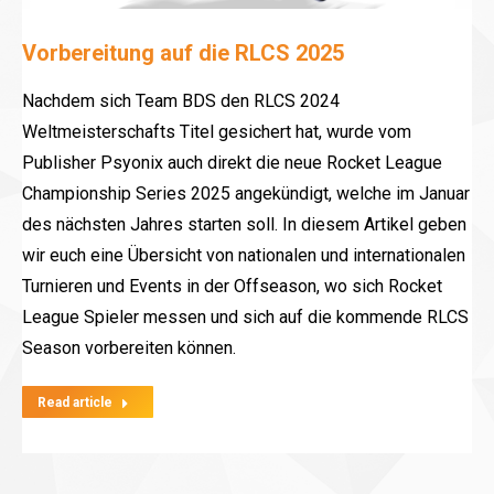
Vorbereitung auf die RLCS 2025
Nachdem sich Team BDS den RLCS 2024
Weltmeisterschafts Titel gesichert hat, wurde vom
Publisher Psyonix auch direkt die neue Rocket League
Championship Series 2025 angekündigt, welche im Januar
des nächsten Jahres starten soll. In diesem Artikel geben
wir euch eine Übersicht von nationalen und internationalen
Turnieren und Events in der Offseason, wo sich Rocket
League Spieler messen und sich auf die kommende RLCS
Season vorbereiten können.
Read article