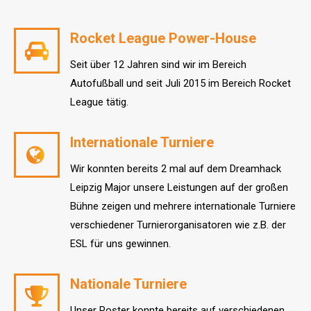
Rocket League Power-House
Seit über 12 Jahren sind wir im Bereich
Autofußball und seit Juli 2015 im Bereich Rocket
League tätig.
Internationale Turniere
Wir konnten bereits 2 mal auf dem Dreamhack
Leipzig Major unsere Leistungen auf der großen
Bühne zeigen und mehrere internationale Turniere
verschiedener Turnierorganisatoren wie z.B. der
ESL für uns gewinnen.
Nationale Turniere
Unser Roster konnte bereits auf verschiedenen