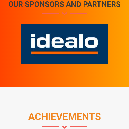
OUR SPONSORS AND PARTNERS
ACHIEVEMENTS