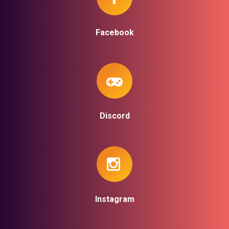
Facebook
Discord
Instagram