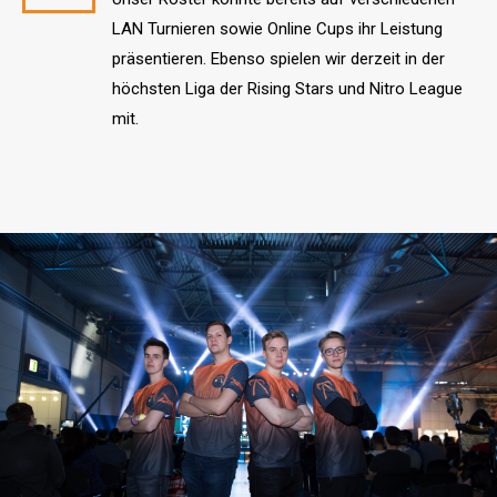
LAN Turnieren sowie Online Cups ihr Leistung
präsentieren. Ebenso spielen wir derzeit in der
höchsten Liga der Rising Stars und Nitro League
mit.