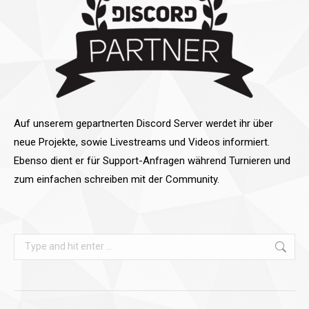
Auf unserem gepartnerten Discord Server werdet ihr über
neue Projekte, sowie Livestreams und Videos informiert.
Ebenso dient er für Support-Anfragen während Turnieren und
zum einfachen schreiben mit der Community.
Search: