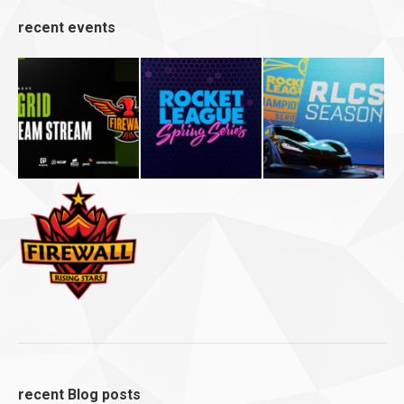
recent events
recent Blog posts