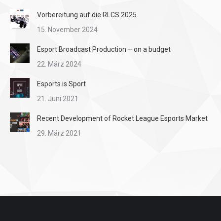
Vorbereitung auf die RLCS 2025
15. November 2024
Esport Broadcast Production – on a budget
22. März 2024
Esports is Sport
21. Juni 2021
Recent Development of Rocket League Esports Market
29. März 2021