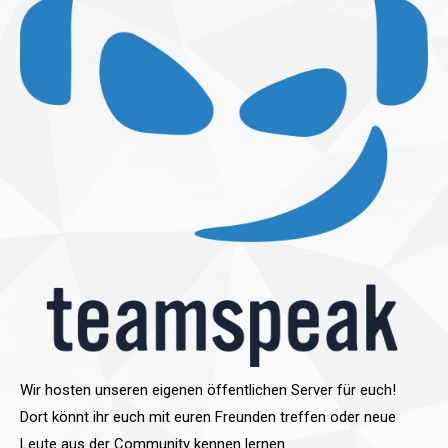
Wir hosten unseren eigenen öffentlichen Server für euch!
Dort könnt ihr euch mit euren Freunden treffen oder neue
Leute aus der Community kennen lernen.