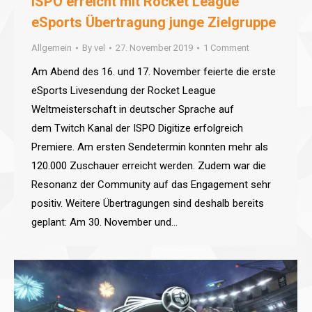
ISPO erreicht mit Rocket League
eSports Übertragung junge Zielgruppe
Allgemein
By
vel
27. November 2019
1 Comment
Am Abend des 16. und 17. November feierte die erste
eSports Livesendung der Rocket League
Weltmeisterschaft in deutscher Sprache auf
dem Twitch Kanal der ISPO Digitize erfolgreich
Premiere. Am ersten Sendetermin konnten mehr als
120.000 Zuschauer erreicht werden. Zudem war die
Resonanz der Community auf das Engagement sehr
positiv. Weitere Übertragungen sind deshalb bereits
geplant: Am 30. November und…