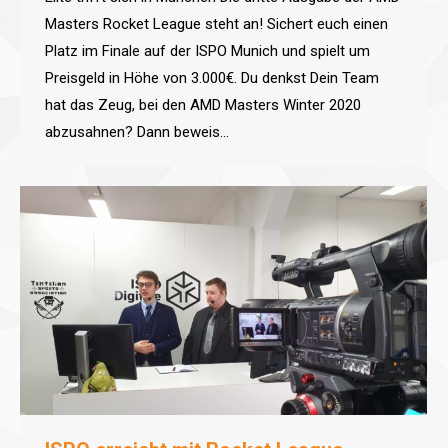
Masters Rocket League steht an! Sichert euch einen
Platz im Finale auf der ISPO Munich und spielt um
Preisgeld in Höhe von 3.000€. Du denkst Dein Team
hat das Zeug, bei den AMD Masters Winter 2020
abzusahnen? Dann beweis…