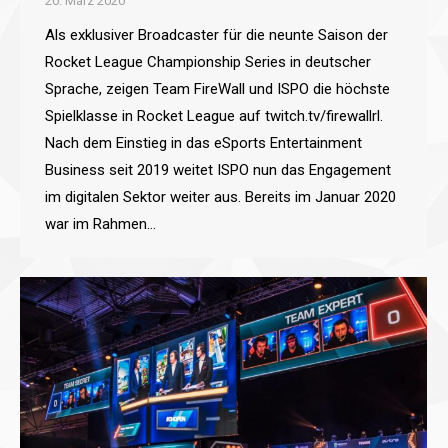
20. März 2020
Als exklusiver Broadcaster für die neunte Saison der
Rocket League Championship Series in deutscher
Sprache, zeigen Team FireWall und ISPO die höchste
Spielklasse in Rocket League auf twitch.tv/firewallrl.
Nach dem Einstieg in das eSports Entertainment
Business seit 2019 weitet ISPO nun das Engagement
im digitalen Sektor weiter aus. Bereits im Januar 2020
war im Rahmen…