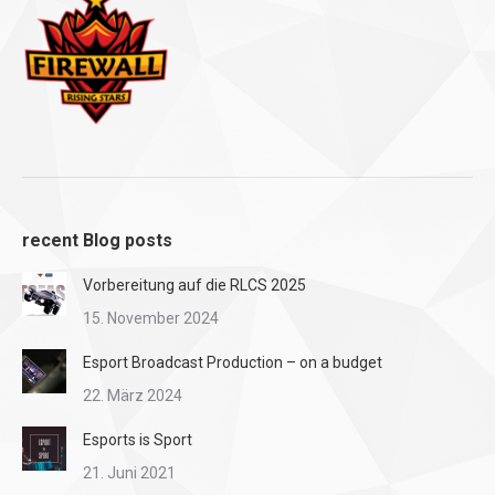
recent Blog posts
Vorbereitung auf die RLCS 2025
15. November 2024
Esport Broadcast Production – on a budget
22. März 2024
Esports is Sport
21. Juni 2021